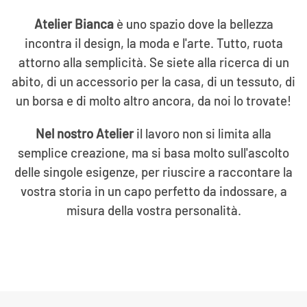
Atelier Bianca
è uno spazio dove la bellezza
incontra il design, la moda e l'arte. Tutto, ruota
attorno alla semplicità. Se siete alla ricerca di un
abito, di un accessorio per la casa, di un tessuto, di
un borsa e di molto altro ancora, da noi lo trovate!
Nel nostro Atelier
il lavoro non si limita alla
semplice creazione, ma si basa molto sull'ascolto
delle singole esigenze, per riuscire a raccontare la
vostra storia in un capo perfetto da indossare, a
misura della vostra personalità.