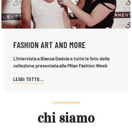
FASHION ART AND MORE
L'intervista a Bianca Gadola e tutte le foto della
collezione presentata alla Milan Fashion Week
LEGGI TUTTO...
chi siamo