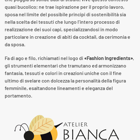
quasi bucolico; ne trae ispirazione per il proprio lavoro,
sposa nel limite del possibile principi di sostenibilità sia
nella scelta dei tessuti che lungo l’intero processo di
realizzazione dei suoi capi, specializzandosi in modo
particolare in creazione di abiti da cocktail, da cerimonia e
da sposa.
Fa di ago e filo, richiamati nel logo di
«Fashion Ingredients»
,
gli strumenti elementari che tramutano ed armonizzano
fantasia, tessuti e colori in creazioni uniche con il fine
ultimo di svelare con dolcezza la personalità della figura
femminile, esaltandone lineamenti e eleganza del
portamento.