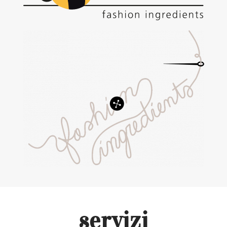
servizi